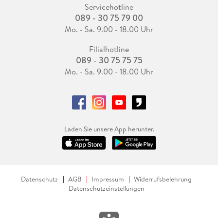
Servicehotline
089 - 30 75 79 00
Mo. - Sa. 9.00 - 18.00 Uhr
Filialhotline
089 - 30 75 75 75
Mo. - Sa. 9.00 - 18.00 Uhr
Laden Sie unsere App herunter.
Datenschutz
AGB
Impressum
Widerrufsbelehrung
Datenschutzeinstellungen