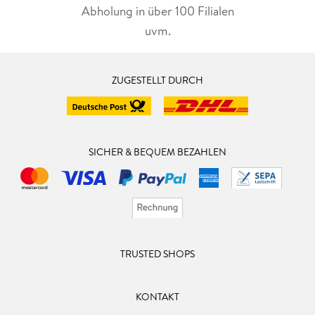
Abholung in über 100 Filialen
uvm.
ZUGESTELLT DURCH
SICHER & BEQUEM BEZAHLEN
TRUSTED SHOPS
KONTAKT