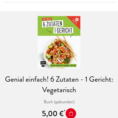
Genial einfach! 6 Zutaten - 1 Gericht:
Vegetarisch
Buch (gebunden)
5,00 €