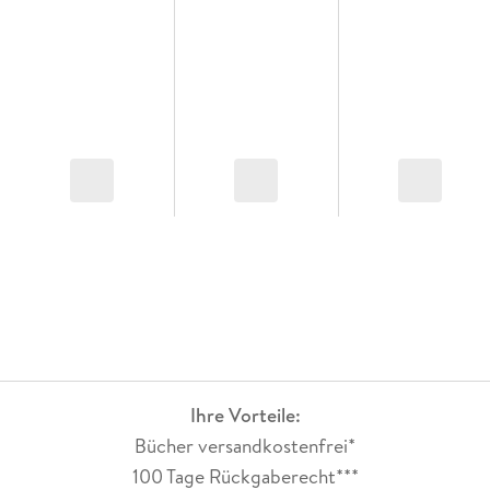
Ihre Vorteile:
Bücher versandkostenfrei*
100 Tage Rückgaberecht***