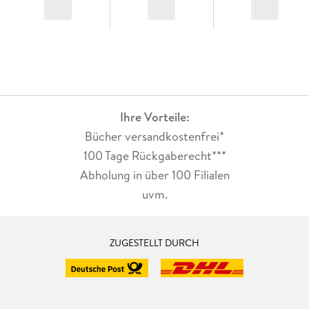
Ihre Vorteile:
Bücher versandkostenfrei*
100 Tage Rückgaberecht***
Abholung in über 100 Filialen
uvm.
ZUGESTELLT DURCH