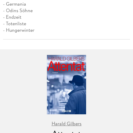
- Germania
- Odins Söhne
- Endzeit
- Totenliste
- Hungerwinter
Harald Gilbers