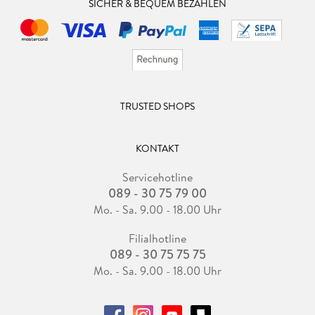
SICHER & BEQUEM BEZAHLEN
TRUSTED SHOPS
KONTAKT
Servicehotline
089 - 30 75 79 00
Mo. - Sa. 9.00 - 18.00 Uhr
Filialhotline
089 - 30 75 75 75
Mo. - Sa. 9.00 - 18.00 Uhr