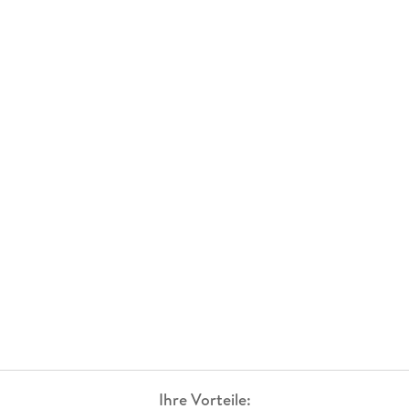
Ihre Vorteile: