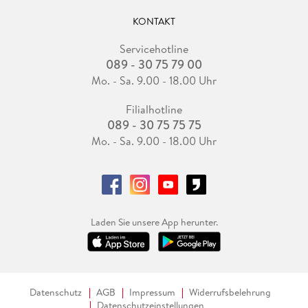
KONTAKT
Servicehotline
089 - 30 75 79 00
Mo. - Sa. 9.00 - 18.00 Uhr
Filialhotline
089 - 30 75 75 75
Mo. - Sa. 9.00 - 18.00 Uhr
Laden Sie unsere App herunter.
Datenschutz
AGB
Impressum
Widerrufsbelehrung
Datenschutzeinstellungen