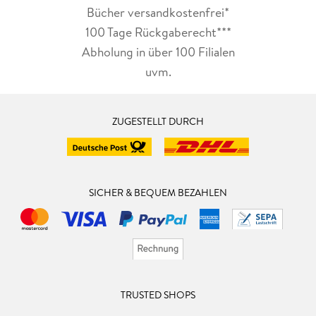
Bücher versandkostenfrei*
100 Tage Rückgaberecht***
Abholung in über 100 Filialen
uvm.
ZUGESTELLT DURCH
SICHER & BEQUEM BEZAHLEN
TRUSTED SHOPS