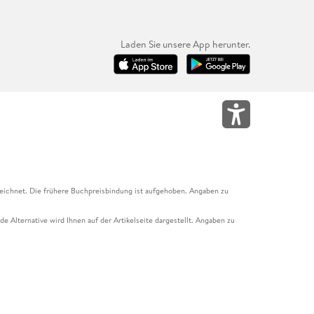
Laden Sie unsere App herunter.
eichnet. Die frühere Buchpreisbindung ist aufgehoben. Angaben zu
e Alternative wird Ihnen auf der Artikelseite dargestellt. Angaben zu