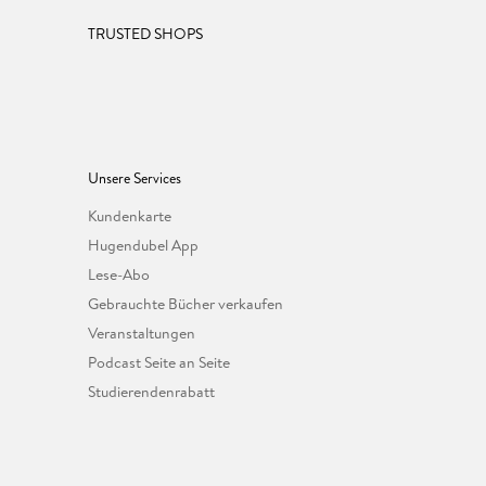
TRUSTED SHOPS
Unsere Services
Kundenkarte
Hugendubel App
Lese-Abo
Gebrauchte Bücher verkaufen
Veranstaltungen
Podcast Seite an Seite
Studierendenrabatt