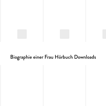
Biographie einer Frau Hörbuch Downloads