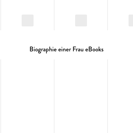
Biographie einer Frau eBooks