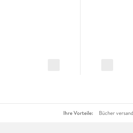
Ihre Vorteile:
Bücher versand