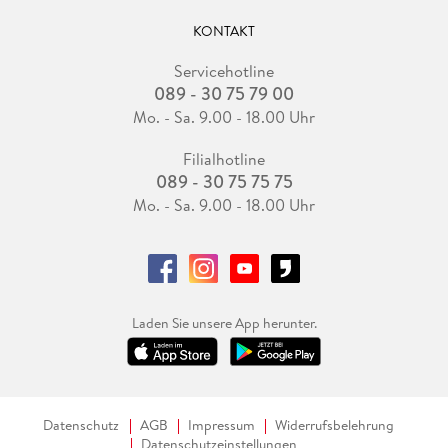
KONTAKT
Servicehotline
089 - 30 75 79 00
Mo. - Sa. 9.00 - 18.00 Uhr
Filialhotline
089 - 30 75 75 75
Mo. - Sa. 9.00 - 18.00 Uhr
Laden Sie unsere App herunter.
Datenschutz
AGB
Impressum
Widerrufsbelehrung
Datenschutzeinstellungen