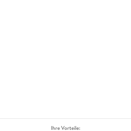
Ihre Vorteile: