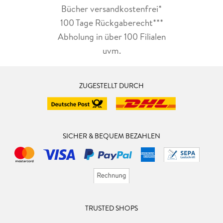
Bücher versandkostenfrei*
100 Tage Rückgaberecht***
Abholung in über 100 Filialen
uvm.
ZUGESTELLT DURCH
SICHER & BEQUEM BEZAHLEN
TRUSTED SHOPS