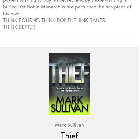
buried. Yet Robin Monarch is not perturbed: he has plans of
his own.
THINK BOURNE. THINK BOND. THINK BAUER.
THINK BETTER.
Mark Sullivan
Thief