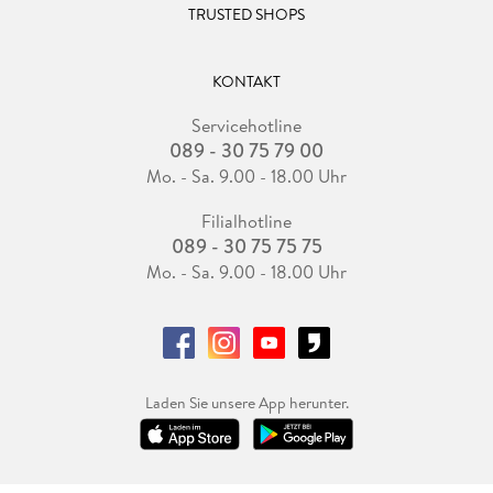
TRUSTED SHOPS
KONTAKT
Servicehotline
089 - 30 75 79 00
Mo. - Sa. 9.00 - 18.00 Uhr
Filialhotline
089 - 30 75 75 75
Mo. - Sa. 9.00 - 18.00 Uhr
Laden Sie unsere App herunter.