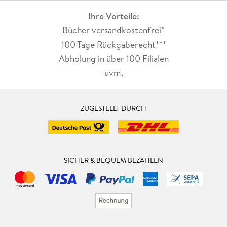
Ihre Vorteile:
Bücher versandkostenfrei*
100 Tage Rückgaberecht***
Abholung in über 100 Filialen
uvm.
ZUGESTELLT DURCH
SICHER & BEQUEM BEZAHLEN