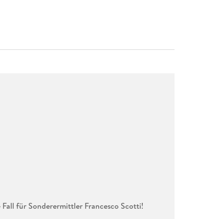
Fall für Sonderermittler Francesco Scotti!