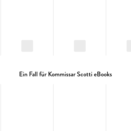
Ein Fall für Kommissar Scotti eBooks