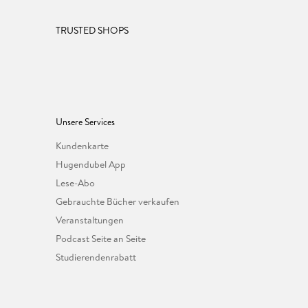
TRUSTED SHOPS
Unsere Services
Kundenkarte
Hugendubel App
Lese-Abo
Gebrauchte Bücher verkaufen
Veranstaltungen
Podcast Seite an Seite
Studierendenrabatt