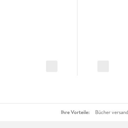
Ihre Vorteile:
Bücher versand