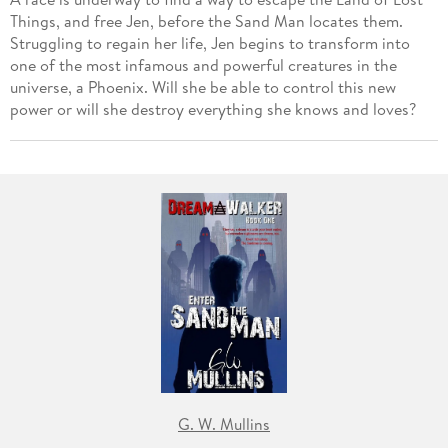
Things, and free Jen, before the Sand Man locates them.
Struggling to regain her life, Jen begins to transform into
one of the most infamous and powerful creatures in the
universe, a Phoenix. Will she be able to control this new
power or will she destroy everything she knows and loves?
G. W. Mullins