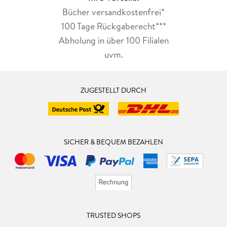
Bücher versandkostenfrei*
100 Tage Rückgaberecht***
Abholung in über 100 Filialen
uvm.
ZUGESTELLT DURCH
SICHER & BEQUEM BEZAHLEN
TRUSTED SHOPS