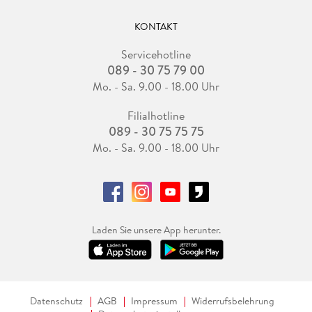
KONTAKT
Servicehotline
089 - 30 75 79 00
Mo. - Sa. 9.00 - 18.00 Uhr
Filialhotline
089 - 30 75 75 75
Mo. - Sa. 9.00 - 18.00 Uhr
Laden Sie unsere App herunter.
Datenschutz
AGB
Impressum
Widerrufsbelehrung