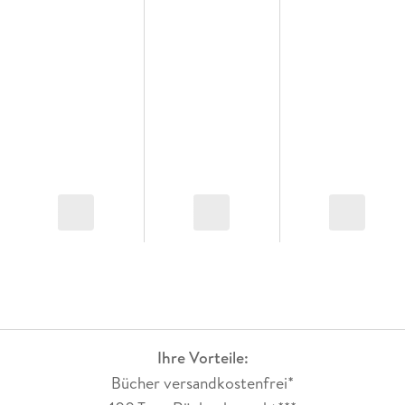
Ihre Vorteile:
Bücher versandkostenfrei*