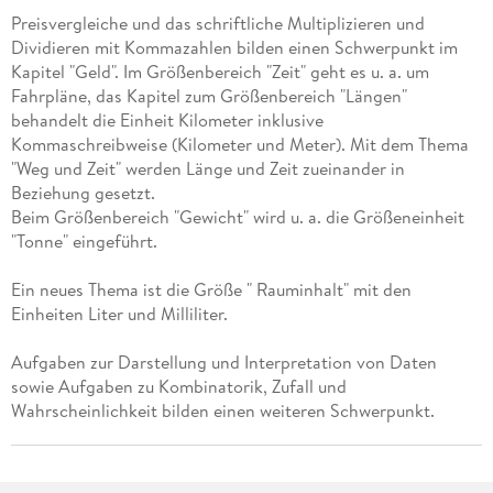
Preisvergleiche und das schriftliche Multiplizieren und
Dividieren mit Kommazahlen bilden einen Schwerpunkt im
Kapitel "Geld". Im Größenbereich "Zeit" geht es u. a. um
Fahrpläne, das Kapitel zum Größenbereich "Längen"
behandelt die Einheit Kilometer inklusive
Kommaschreibweise (Kilometer und Meter). Mit dem Thema
"Weg und Zeit" werden Länge und Zeit zueinander in
Beziehung gesetzt.
Beim Größenbereich "Gewicht" wird u. a. die Größeneinheit
"Tonne" eingeführt.
Ein neues Thema ist die Größe " Rauminhalt" mit den
Einheiten Liter und Milliliter.
Aufgaben zur Darstellung und Interpretation von Daten
sowie Aufgaben zu Kombinatorik, Zufall und
Wahrscheinlichkeit bilden einen weiteren Schwerpunkt.