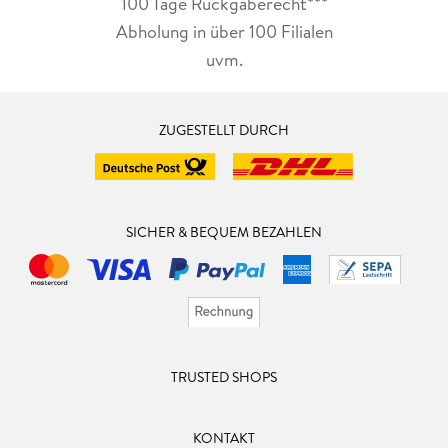
100 Tage Rückgaberecht***
Abholung in über 100 Filialen
uvm.
ZUGESTELLT DURCH
SICHER & BEQUEM BEZAHLEN
TRUSTED SHOPS
KONTAKT