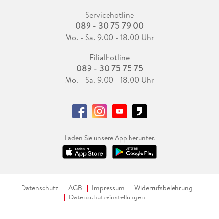
Servicehotline
089 - 30 75 79 00
Mo. - Sa. 9.00 - 18.00 Uhr
Filialhotline
089 - 30 75 75 75
Mo. - Sa. 9.00 - 18.00 Uhr
Laden Sie unsere App herunter.
Datenschutz
AGB
Impressum
Widerrufsbelehrung
Datenschutzeinstellungen