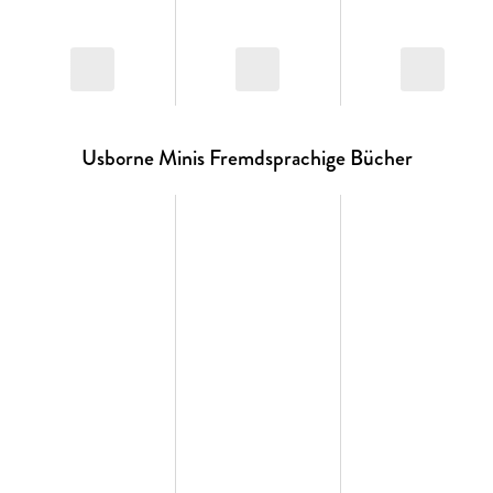
Usborne Minis Fremdsprachige Bücher