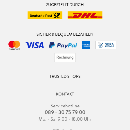
ZUGESTELLT DURCH
SICHER & BEQUEM BEZAHLEN
TRUSTED SHOPS
KONTAKT
Servicehotline
089 - 30 75 79 00
Mo. - Sa. 9.00 - 18.00 Uhr