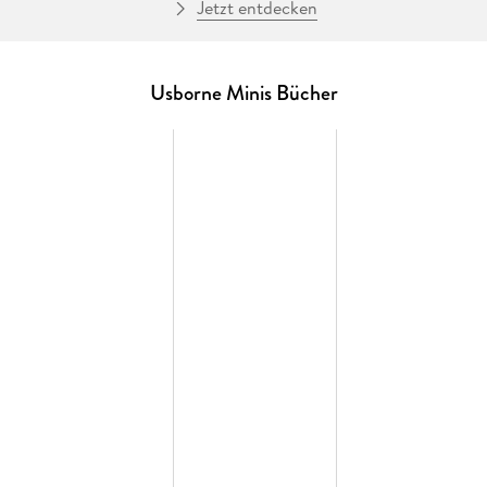
Jetzt entdecken
Usborne Minis Bücher