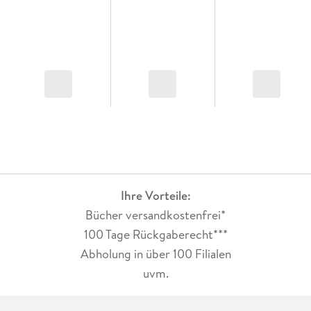
Ihre Vorteile:
Bücher versandkostenfrei*
100 Tage Rückgaberecht***
Abholung in über 100 Filialen
uvm.