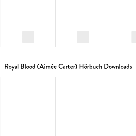
Royal Blood (Aimée Carter) Hörbuch Downloads