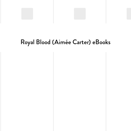
Royal Blood (Aimée Carter) eBooks