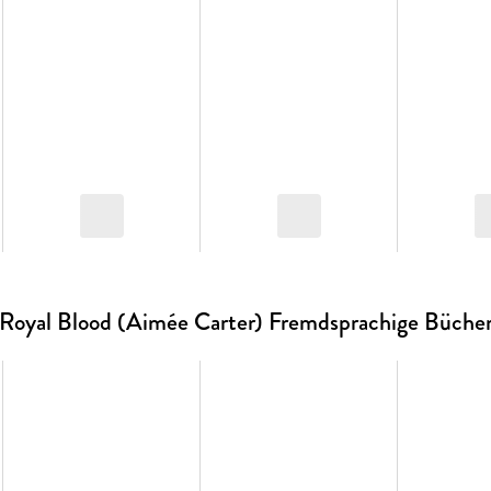
Royal Blood (Aimée Carter) Fremdsprachige Büche