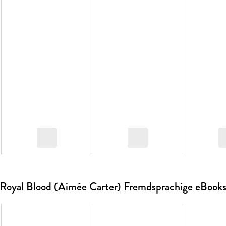
Royal Blood (Aimée Carter) Fremdsprachige eBook