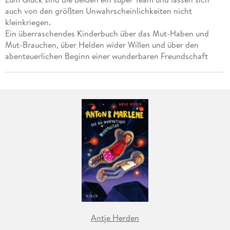
auch von den größten Unwahrscheinlichkeiten nicht
kleinkriegen.
Ein überraschendes Kinderbuch über das Mut-Haben und
Mut-Brauchen, über Helden wider Willen und über den
abenteuerlichen Beginn einer wunderbaren Freundschaft
Antje Herden