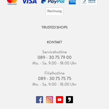
TRUSTED SHOPS
KONTAKT
Servicehotline
089 - 30 75 79 00
Mo. - Sa. 9.00 - 18.00 Uhr
Filialhotline
089 - 30 75 75 75
Mo. - Sa. 9.00 - 18.00 Uhr