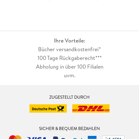
Ihre Vorteile:
Bücher versandkostenfrei*
100 Tage Rückgaberecht***
Abholung in über 100 Filialen
uvm.
ZUGESTELLT DURCH
SICHER & BEQUEM BEZAHLEN