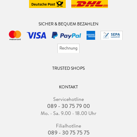
SICHER & BEQUEM BEZAHLEN
TRUSTED SHOPS
KONTAKT
Servicehotline
089 - 30 75 79 00
Mo. - Sa. 9.00 - 18.00 Uhr
Filialhotline
089 - 30 75 75 75