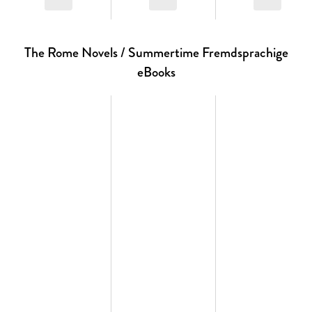
The Rome Novels / Summertime Fremdsprachige
eBooks