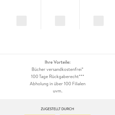
Ihre Vorteile:
Bücher versandkostenfrei*
100 Tage Rückgaberecht***
Abholung in über 100 Filialen
uvm.
ZUGESTELLT DURCH