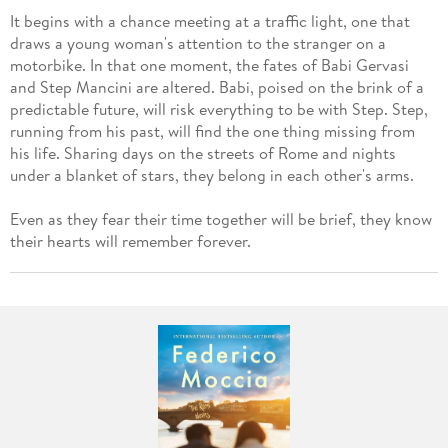
It begins with a chance meeting at a traffic light, one that
draws a young woman's attention to the stranger on a
motorbike. In that one moment, the fates of Babi Gervasi
and Step Mancini are altered. Babi, poised on the brink of a
predictable future, will risk everything to be with Step. Step,
running from his past, will find the one thing missing from
his life. Sharing days on the streets of Rome and nights
under a blanket of stars, they belong in each other's arms.
Even as they fear their time together will be brief, they know
their hearts will remember forever.