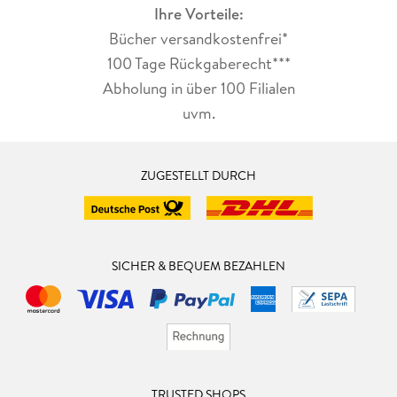
Ihre Vorteile:
Bücher versandkostenfrei*
100 Tage Rückgaberecht***
Abholung in über 100 Filialen
uvm.
ZUGESTELLT DURCH
SICHER & BEQUEM BEZAHLEN
TRUSTED SHOPS