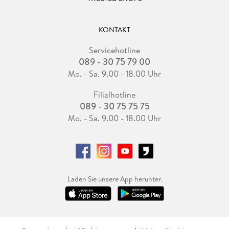
KONTAKT
Servicehotline
089 - 30 75 79 00
Mo. - Sa. 9.00 - 18.00 Uhr
Filialhotline
089 - 30 75 75 75
Mo. - Sa. 9.00 - 18.00 Uhr
Laden Sie unsere App herunter.