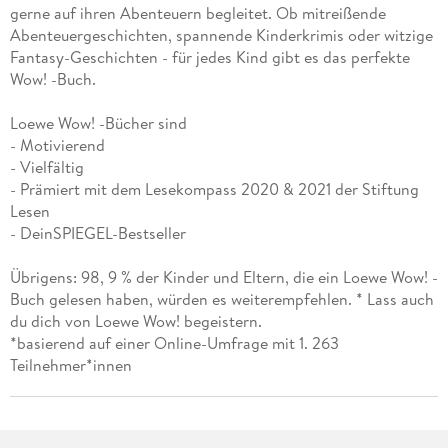
gerne auf ihren Abenteuern begleitet. Ob mitreißende
Abenteuergeschichten, spannende Kinderkrimis oder witzige
Fantasy-Geschichten - für jedes Kind gibt es das perfekte
Wow! -Buch.
Loewe Wow! -Bücher sind
- Motivierend
- Vielfältig
- Prämiert mit dem Lesekompass 2020 & 2021 der Stiftung
Lesen
- DeinSPIEGEL-Bestseller
Übrigens: 98, 9 % der Kinder und Eltern, die ein Loewe Wow! -
Buch gelesen haben, würden es weiterempfehlen. * Lass auch
du dich von Loewe Wow! begeistern.
*basierend auf einer Online-Umfrage mit 1. 263
Teilnehmer*innen