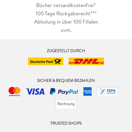
Bücher versandkostenfrei*
100 Tage Rückgaberecht***
Abholung in über 100 Filialen
uvm.
ZUGESTELLT DURCH
SICHER & BEQUEM BEZAHLEN
TRUSTED SHOPS