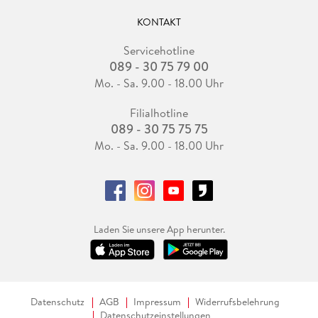
KONTAKT
Servicehotline
089 - 30 75 79 00
Mo. - Sa. 9.00 - 18.00 Uhr
Filialhotline
089 - 30 75 75 75
Mo. - Sa. 9.00 - 18.00 Uhr
Laden Sie unsere App herunter.
Datenschutz
AGB
Impressum
Widerrufsbelehrung
Datenschutzeinstellungen