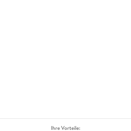
Ihre Vorteile: