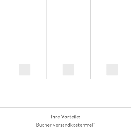
Ihre Vorteile:
Bücher versandkostenfrei*