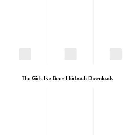
The Girls I've Been Hörbuch Downloads