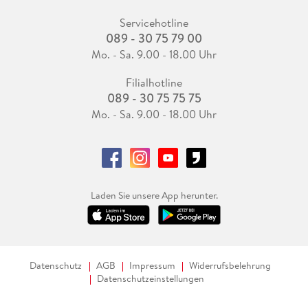
Servicehotline
089 - 30 75 79 00
Mo. - Sa. 9.00 - 18.00 Uhr
Filialhotline
089 - 30 75 75 75
Mo. - Sa. 9.00 - 18.00 Uhr
Laden Sie unsere App herunter.
Datenschutz
AGB
Impressum
Widerrufsbelehrung
Datenschutzeinstellungen