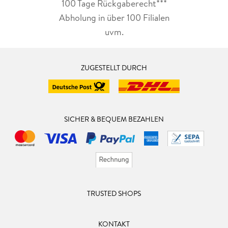
100 Tage Rückgaberecht***
Abholung in über 100 Filialen
uvm.
ZUGESTELLT DURCH
SICHER & BEQUEM BEZAHLEN
TRUSTED SHOPS
KONTAKT