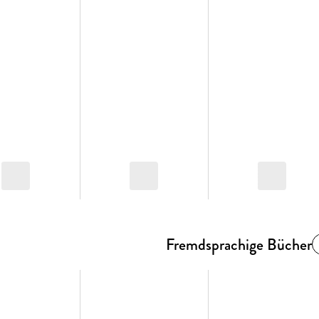
Fremdsprachige Bücher