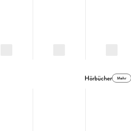
Hörbücher
Mehr