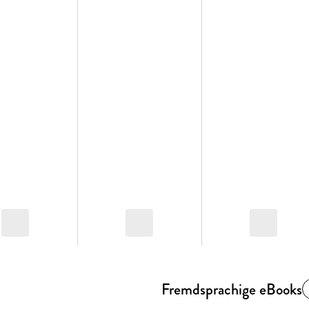
Fremdsprachige eBooks