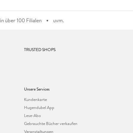
n über 100 Filialen
uvm.
TRUSTED SHOPS
Unsere Services
Kundenkarte
Hugendubel App
Lese-Abo
Gebrauchte Bücher verkaufen
Veranstaltungen