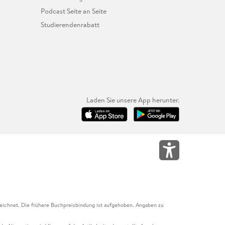
Podcast Seite an Seite
Studierendenrabatt
Laden Sie unsere App herunter.
eichnet. Die frühere Buchpreisbindung ist aufgehoben. Angaben zu