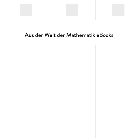
Aus der Welt der Mathematik eBooks