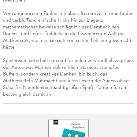
Vom angeborenen Zahlensinn über alternative Lernmethoden
und verblüffend einfache Tricks hin zur Eleganz
mathematischer Beweise schlägt Holger Dambeck den
Bogen - und liefert Einblicke in die faszinierende Welt der
Mathematik, wie man sie sich von seinen Lehrern gewünscht
hätte.
Spielerisch, unterhaltsam und für jeden verständlich zeigt uns
der Autor, was Mathematik wirklich ist: nicht stumpfes
Büffeln, sondern kreatives Denken. Ein Buch, das
Mathemuffeln Mut macht und allen Lesern die Augen öffnet.
Scharfes Nachdenken macht großen Spaß - fangen Sie am
besten gleich damit an!