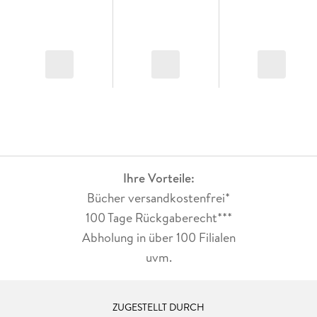
Ihre Vorteile:
Bücher versandkostenfrei*
100 Tage Rückgaberecht***
Abholung in über 100 Filialen
uvm.
ZUGESTELLT DURCH