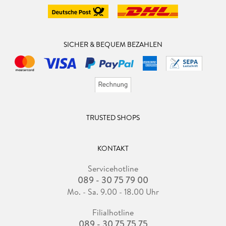
SICHER & BEQUEM BEZAHLEN
TRUSTED SHOPS
KONTAKT
Servicehotline
089 - 30 75 79 00
Mo. - Sa. 9.00 - 18.00 Uhr
Filialhotline
089 - 30 75 75 75