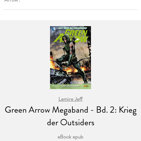
Lemire Jeff
Green Arrow Megaband - Bd. 2: Krieg
der Outsiders
eBook epub