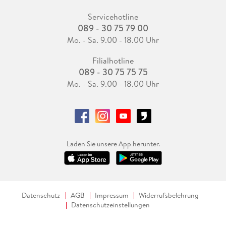
Servicehotline
089 - 30 75 79 00
Mo. - Sa. 9.00 - 18.00 Uhr
Filialhotline
089 - 30 75 75 75
Mo. - Sa. 9.00 - 18.00 Uhr
Laden Sie unsere App herunter.
Datenschutz
AGB
Impressum
Widerrufsbelehrung
Datenschutzeinstellungen