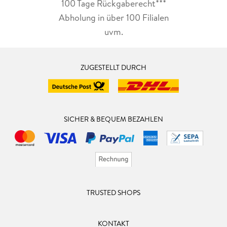
100 Tage Rückgaberecht***
Abholung in über 100 Filialen
uvm.
ZUGESTELLT DURCH
SICHER & BEQUEM BEZAHLEN
TRUSTED SHOPS
KONTAKT