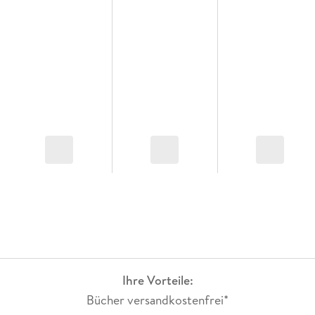
Ihre Vorteile:
Bücher versandkostenfrei*