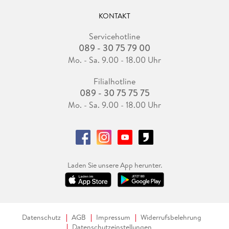
KONTAKT
Servicehotline
089 - 30 75 79 00
Mo. - Sa. 9.00 - 18.00 Uhr
Filialhotline
089 - 30 75 75 75
Mo. - Sa. 9.00 - 18.00 Uhr
Laden Sie unsere App herunter.
Datenschutz
AGB
Impressum
Widerrufsbelehrung
Datenschutzeinstellungen