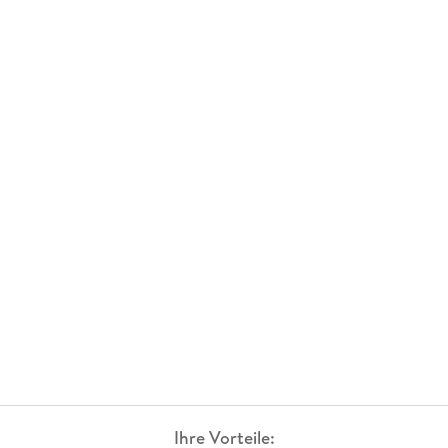
Ihre Vorteile: