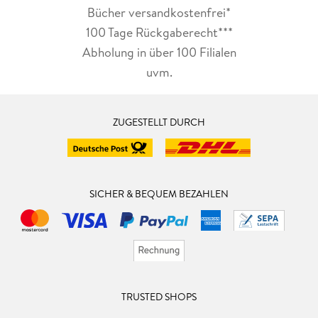
Bücher versandkostenfrei*
100 Tage Rückgaberecht***
Abholung in über 100 Filialen
uvm.
ZUGESTELLT DURCH
SICHER & BEQUEM BEZAHLEN
TRUSTED SHOPS