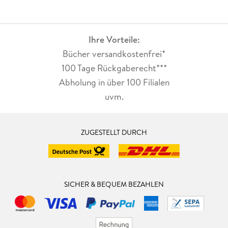
Ihre Vorteile:
Bücher versandkostenfrei*
100 Tage Rückgaberecht***
Abholung in über 100 Filialen
uvm.
ZUGESTELLT DURCH
SICHER & BEQUEM BEZAHLEN