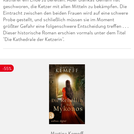
geschworen, die Ketzer mit allen Mitteln zu bekämpfen. Die
Eintracht zwischen den beiden Frauen wird auf eine schwere
Probe gestellt, und schließlich müssen sie im Moment
größter Gefahr eine folgenschwere Entscheidung treffen . . .
Dieser historische Roman erschien vormals unter dem Titel
"Die Kathedrale der Ketzerin".
-55%
Martina Kempff