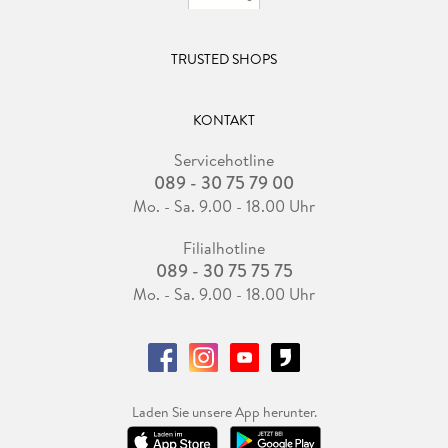
TRUSTED SHOPS
KONTAKT
Servicehotline
089 - 30 75 79 00
Mo. - Sa. 9.00 - 18.00 Uhr
Filialhotline
089 - 30 75 75 75
Mo. - Sa. 9.00 - 18.00 Uhr
Laden Sie unsere App herunter.