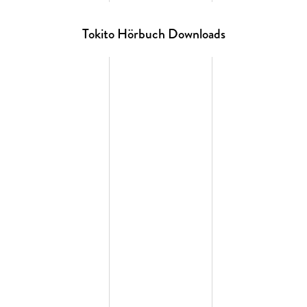
Tokito Hörbuch Downloads