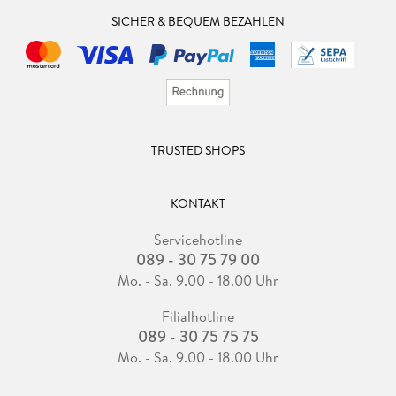
SICHER & BEQUEM BEZAHLEN
TRUSTED SHOPS
KONTAKT
Servicehotline
089 - 30 75 79 00
Mo. - Sa. 9.00 - 18.00 Uhr
Filialhotline
089 - 30 75 75 75
Mo. - Sa. 9.00 - 18.00 Uhr