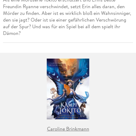
Freundin Ryanne verschwindet, setzt Erin alles daran, den
Mörder zu finden. Aber ist es wirklich bloß ein Wahnsinniger,
den sie jagt? Oder ist sie einer gefährlichen Verschwörung
auf der Spur? Und was für ein Spiel bei all dem spielt ihr
Dämon?
Caroline Brinkmann