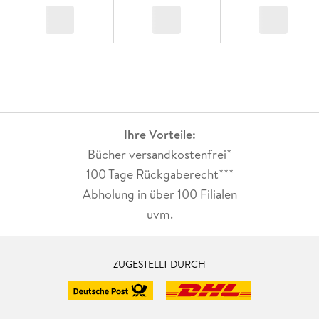
Ihre Vorteile:
Bücher versandkostenfrei*
100 Tage Rückgaberecht***
Abholung in über 100 Filialen
uvm.
ZUGESTELLT DURCH