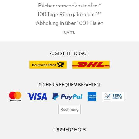
Bücher versandkostenfrei*
100 Tage Rückgaberecht***
Abholung in über 100 Filialen
uvm.
ZUGESTELLT DURCH
SICHER & BEQUEM BEZAHLEN
TRUSTED SHOPS