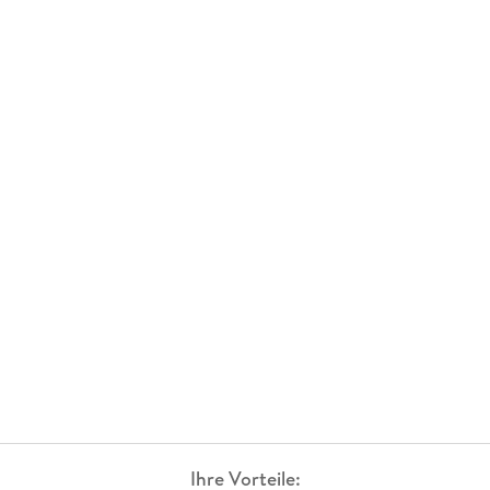
Ihre Vorteile: