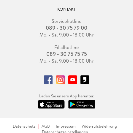
KONTAKT
Servicehotline
089 - 30 75 79 00
Mo. - Sa. 9.00 - 18.00 Uhr
Filialhotline
089 - 30 75 75 75
Mo. - Sa. 9.00 - 18.00 Uhr
Laden Sie unsere App herunter.
Datenschutz
AGB
Impressum
Widerrufsbelehrung
Datenschutzeinstellungen