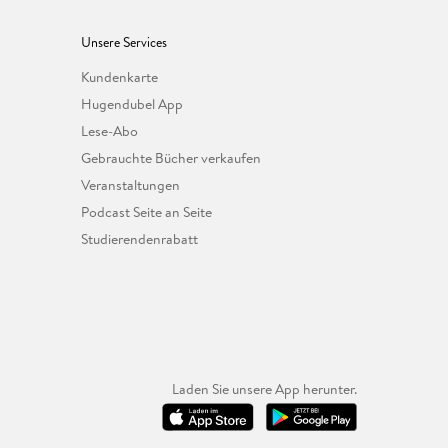
Unsere Services
Kundenkarte
Hugendubel App
Lese-Abo
Gebrauchte Bücher verkaufen
Veranstaltungen
Podcast Seite an Seite
Studierendenrabatt
Laden Sie unsere App herunter.