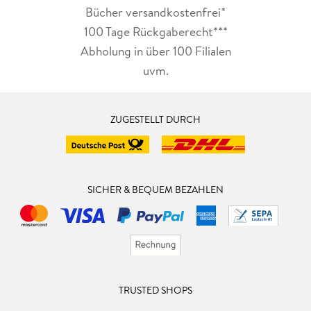
Bücher versandkostenfrei*
100 Tage Rückgaberecht***
Abholung in über 100 Filialen
uvm.
ZUGESTELLT DURCH
SICHER & BEQUEM BEZAHLEN
TRUSTED SHOPS