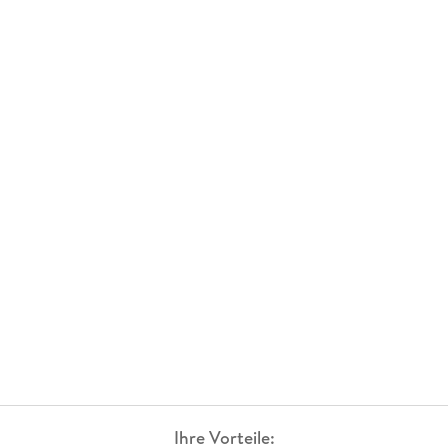
Ihre Vorteile: