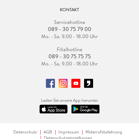
KONTAKT
Servicehotline
089 - 30 75 79 00
Mo. - Sa. 9.00 - 18.00 Uhr
Filialhotline
089 - 30 75 75 75
Mo. - Sa. 9.00 - 18.00 Uhr
Laden Sie unsere App herunter.
Datenschutz
AGB
Impressum
Widerrufsbelehrung
Datenschutzeinstellungen