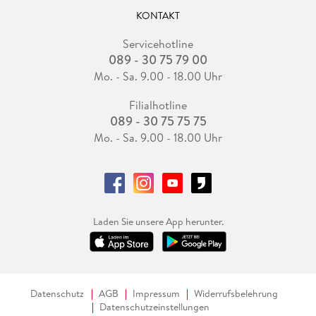
KONTAKT
Servicehotline
089 - 30 75 79 00
Mo. - Sa. 9.00 - 18.00 Uhr
Filialhotline
089 - 30 75 75 75
Mo. - Sa. 9.00 - 18.00 Uhr
Laden Sie unsere App herunter.
Datenschutz
AGB
Impressum
Widerrufsbelehrung
Datenschutzeinstellungen