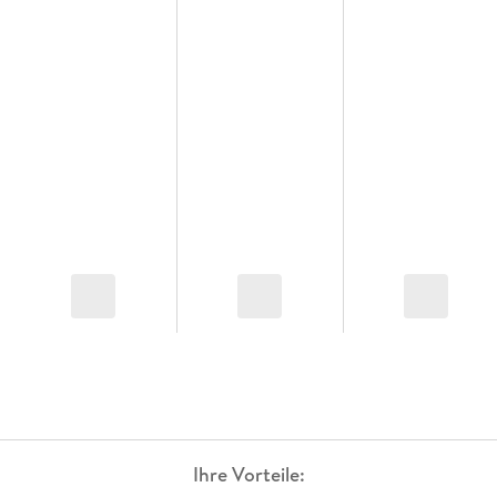
Ihre Vorteile: