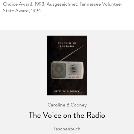
Choice Award, 1993. Ausgezeichnet: Tennessee Volunteer
State Award, 1994
Caroline B Cooney
The Voice on the Radio
Taschenbuch