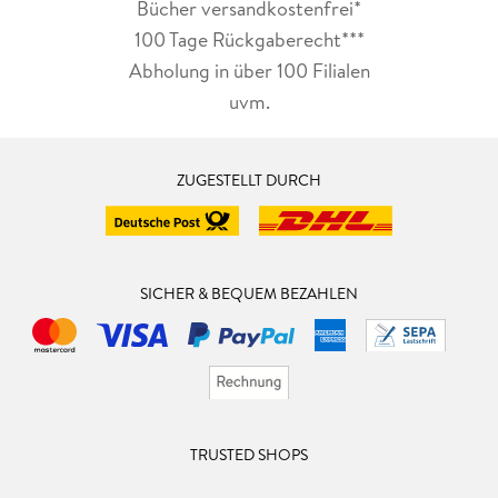
Bücher versandkostenfrei*
100 Tage Rückgaberecht***
Abholung in über 100 Filialen
uvm.
ZUGESTELLT DURCH
SICHER & BEQUEM BEZAHLEN
TRUSTED SHOPS