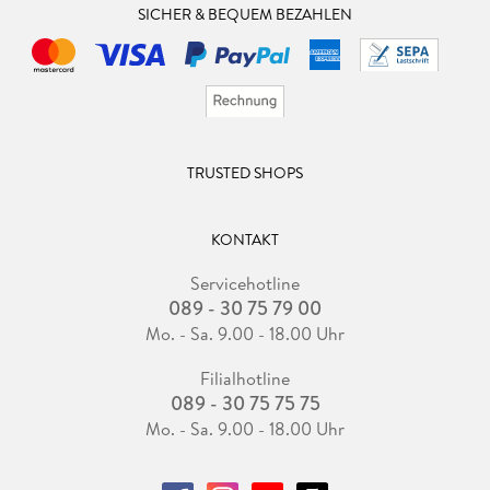
SICHER & BEQUEM BEZAHLEN
TRUSTED SHOPS
KONTAKT
Servicehotline
089 - 30 75 79 00
Mo. - Sa. 9.00 - 18.00 Uhr
Filialhotline
089 - 30 75 75 75
Mo. - Sa. 9.00 - 18.00 Uhr