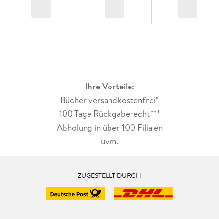
Ihre Vorteile:
Bücher versandkostenfrei*
100 Tage Rückgaberecht***
Abholung in über 100 Filialen
uvm.
ZUGESTELLT DURCH