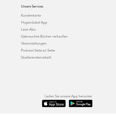
Unsere Services
Kundenkarte
Hugendubel App
Lese-Abo
Gebrauchte Bücher verkaufen
Veranstaltungen
Podcast Seite an Seite
Studierendenrabatt
Laden Sie unsere App herunter.