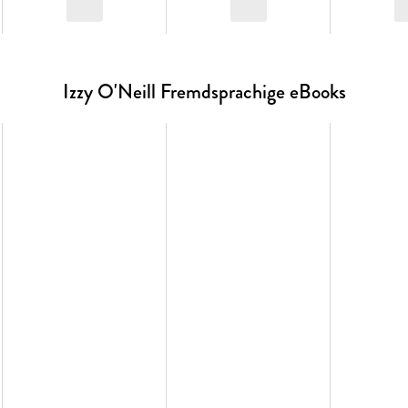
Izzy O'Neill Fremdsprachige eBooks