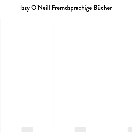
Izzy O'Neill Fremdsprachige Bücher