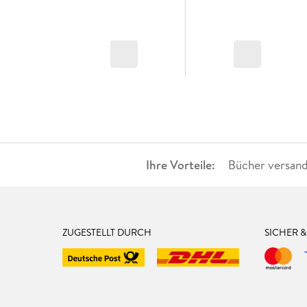
Ihre Vorteile:
Bücher versand
ZUGESTELLT DURCH
SICHER 