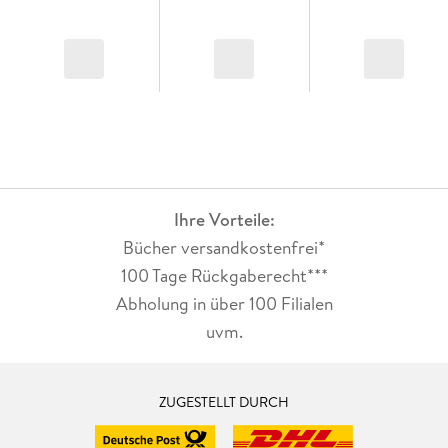
Ihre Vorteile:
Bücher versandkostenfrei*
100 Tage Rückgaberecht***
Abholung in über 100 Filialen
uvm.
ZUGESTELLT DURCH