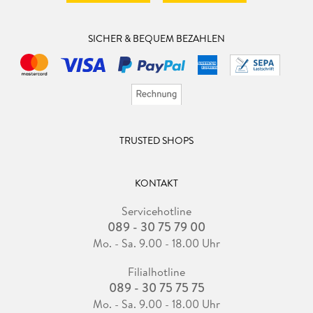
SICHER & BEQUEM BEZAHLEN
TRUSTED SHOPS
KONTAKT
Servicehotline
089 - 30 75 79 00
Mo. - Sa. 9.00 - 18.00 Uhr
Filialhotline
089 - 30 75 75 75
Mo. - Sa. 9.00 - 18.00 Uhr