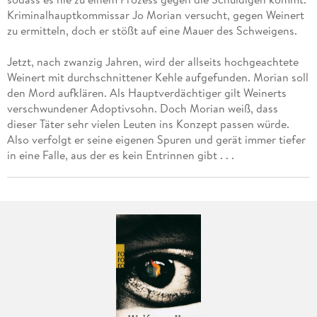
Kriminalhauptkommissar Jo Morian versucht, gegen Weinert
zu ermitteln, doch er stößt auf eine Mauer des Schweigens.
Jetzt, nach zwanzig Jahren, wird der allseits hochgeachtete
Weinert mit durchschnittener Kehle aufgefunden. Morian soll
den Mord aufklären. Als Hauptverdächtiger gilt Weinerts
verschwundener Adoptivsohn. Doch Morian weiß, dass
dieser Täter sehr vielen Leuten ins Konzept passen würde.
Also verfolgt er seine eigenen Spuren und gerät immer tiefer
in eine Falle, aus der es kein Entrinnen gibt . . .