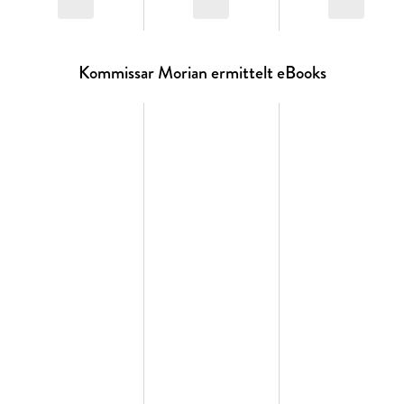
Kommissar Morian ermittelt eBooks