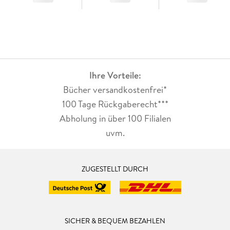
Ihre Vorteile:
Bücher versandkostenfrei*
100 Tage Rückgaberecht***
Abholung in über 100 Filialen
uvm.
ZUGESTELLT DURCH
SICHER & BEQUEM BEZAHLEN