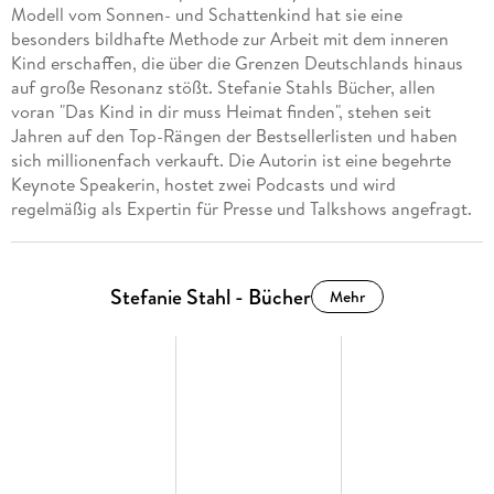
Modell vom Sonnen- und Schattenkind hat sie eine
besonders bildhafte Methode zur Arbeit mit dem inneren
Kind erschaffen, die über die Grenzen Deutschlands hinaus
auf große Resonanz stößt. Stefanie Stahls Bücher, allen
voran "Das Kind in dir muss Heimat finden", stehen seit
Jahren auf den Top-Rängen der Bestsellerlisten und haben
sich millionenfach verkauft. Die Autorin ist eine begehrte
Keynote Speakerin, hostet zwei Podcasts und wird
regelmäßig als Expertin für Presse und Talkshows angefragt.
Stefanie Stahl - Bücher
Mehr