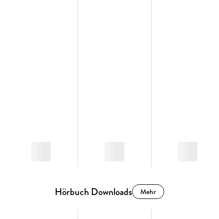
Hörbuch Downloads
Mehr