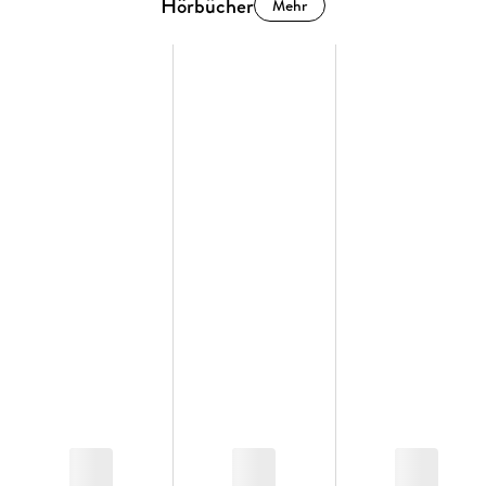
Hörbücher
Mehr