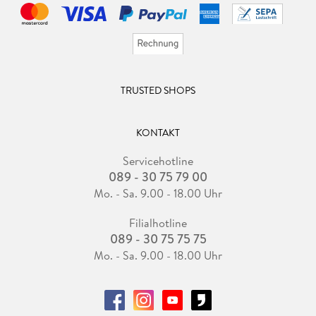
TRUSTED SHOPS
KONTAKT
Servicehotline
089 - 30 75 79 00
Mo. - Sa. 9.00 - 18.00 Uhr
Filialhotline
089 - 30 75 75 75
Mo. - Sa. 9.00 - 18.00 Uhr