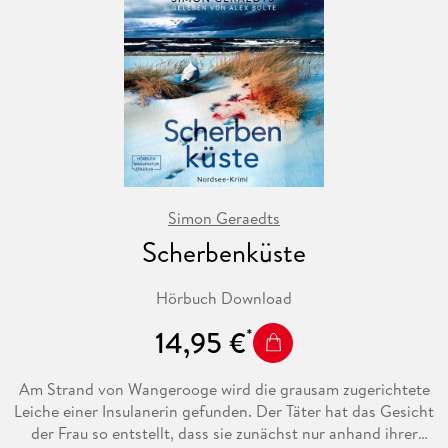
Simon Geraedts
Scherbenküste
Hörbuch Download
14,95 €
Am Strand von Wangerooge wird die grausam zugerichtete
Leiche einer Insulanerin gefunden. Der Täter hat das Gesicht
der Frau so entstellt, dass sie zunächst nur anhand ihrer