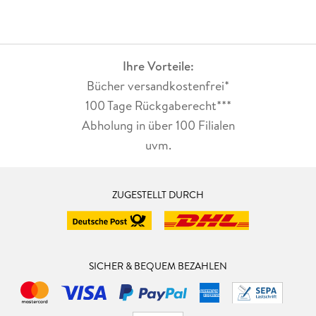
Ihre Vorteile:
Bücher versandkostenfrei*
100 Tage Rückgaberecht***
Abholung in über 100 Filialen
uvm.
ZUGESTELLT DURCH
SICHER & BEQUEM BEZAHLEN