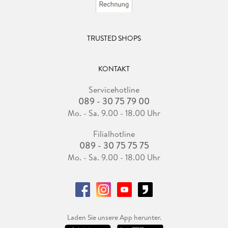
TRUSTED SHOPS
KONTAKT
Servicehotline
089 - 30 75 79 00
Mo. - Sa. 9.00 - 18.00 Uhr
Filialhotline
089 - 30 75 75 75
Mo. - Sa. 9.00 - 18.00 Uhr
Laden Sie unsere App herunter.