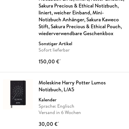
Sakura Precious & Ethical Notizbuch,
liniert, weicher Einband, Mini-
Notizbuch Anhänger, Sakura Kaweco
Stift, Sakura Precious & Ethical Pouch,
wiederverwendbare Geschenkbox
Sonstiger Artikel
Sofort lieferbar
150,00 €
*
Moleskine Harry Potter Lumos
Notizbuch, L/A5
Kalender
Sprache: Englisch
Versand in 6 Wochen
30,00 €
*