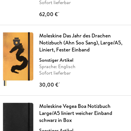
Sofort lieferbar
62,00 €
*
Moleskine Das Jahr des Drachen
Notizbuch (Ahn Soo Sang), Large/A5,
Liniert, Fester Einband
Sonstiger Artikel
Sprache: Englisch
Sofort lieferbar
30,00 €
*
Moleskine Vegea Boa Notizbuch
Large/A5 liniert weicher Einband
schwarz in Box
Sonstiger Artikel