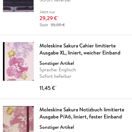
Jetzt nur
29,29 €
*
Statt
35,00 €
Moleskine Sakura Cahier limitierte
Ausgabe XL, liniert, weicher Einband
Sonstiger Artikel
Sprache: Englisch
Sofort lieferbar
11,45 €
*
Moleskine Sakura Notizbuch limitierte
Ausgabe P/A6, liniert, fester Einband
Sonstiger Artikel