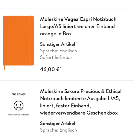
Moleskine Vegea Capri Notizbuch
Large/A5 liniert weicher Einband
orange in Box
Sonstiger Artikel
Sprache: Englisch
Sofort lieferbar
46,00 €
*
Moleskine Sakura Precious & Ethical
Notizbuch limitierte Ausgabe L/A5,
liniert, fester Einband,
wiederverwendbare Geschenkbox
Sonstiger Artikel
Sprache: Englisch