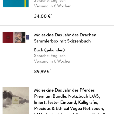
Sprache: Englisch
Versand in 6 Wochen
34,00 €
*
Moleskine Das Jahr des Drachen
Sammlerbox mit Skizzenbuch
Buch (gebunden)
Sprache: Englisch
Versand in 6 Wochen
89,99 €
*
Moleskine Das Jahr des Pferdes
Premium Bundle. Notizbuch L/A5,
liniert, fester Einband, Kalligrafie,
Precious & Ethical Vegea Notizbuch,