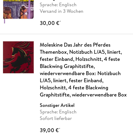
Sprache: Englisch
Versand in 3 Wochen
30,00 €
*
Moleskine Das Jahr des Pferdes
Themenbox, Notizbuch L/A5, liniert,
fester Einband, Holzschnitt, 4 feste
Blackwing Graphitstifte,
wiederverwendbare Box: Notizbuch
L/A5, liniert, fester Einband,
Holzschnitt, 4 feste Blackwing
Graphitstifte, wiederverwendbare Box
Sonstiger Artikel
Sprache: Englisch
Sofort lieferbar
39,00 €
*