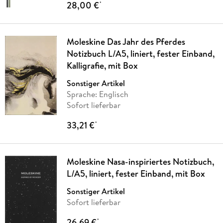
28,00 €
*
Moleskine Das Jahr des Pferdes
Notizbuch L/A5, liniert, fester Einband,
Kalligrafie, mit Box
Sonstiger Artikel
Sprache: Englisch
Sofort lieferbar
33,21 €
*
Moleskine Nasa-inspiriertes Notizbuch,
L/A5, liniert, fester Einband, mit Box
Sonstiger Artikel
Sofort lieferbar
26,69 €
*