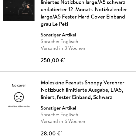
liniertes Notizbuch large/A5 schwarz
undatierter 12-Monats-Notizkalender
large/A5 Fester Hard Cover Einband
grau Le Peti
Sonstiger Artikel
Sprache: Englisch
Versand in 3 Wochen
250,00 €
*
Moleskine Peanuts Snoopy Verehrer
Notizbuch limitierte Ausgabe, L/A5,
liniert, fester Einband, Schwarz
Sonstiger Artikel
Sprache: Englisch
Versand in 6 Wochen
28,00 €
*