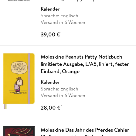
Kalender
Sprache: Englisch
Versand in 6 Wochen
39,00 €
*
Moleskine Peanuts Patty Notizbuch
limitierte Ausgabe, L/A5, liniert, fester
Einband, Orange
Kalender
Sprache: Englisch
Versand in 6 Wochen
28,00 €
*
Moleskine Das Jahr des Pferdes Cahier