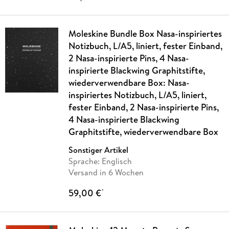
Moleskine Bundle Box Nasa-inspiriertes
Notizbuch, L/A5, liniert, fester Einband,
2 Nasa-inspirierte Pins, 4 Nasa-
inspirierte Blackwing Graphitstifte,
wiederverwendbare Box: Nasa-
inspiriertes Notizbuch, L/A5, liniert,
fester Einband, 2 Nasa-inspirierte Pins,
4 Nasa-inspirierte Blackwing
Graphitstifte, wiederverwendbare Box
Sonstiger Artikel
Sprache: Englisch
Versand in 6 Wochen
59,00 €
*