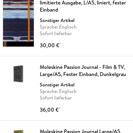
limitierte Ausgabe, L/A5, liniert, fester
Einband
Sonstiger Artikel
Sprache: Englisch
Sofort lieferbar
30,00 €
*
Moleskine Passion Journal - Film & TV,
Large/A5, Fester Einband, Dunkelgrau
Sonstiger Artikel
Sprache: Englisch
Sofort lieferbar
36,00 €
*
Moleskine Passion Journal Large/A5,