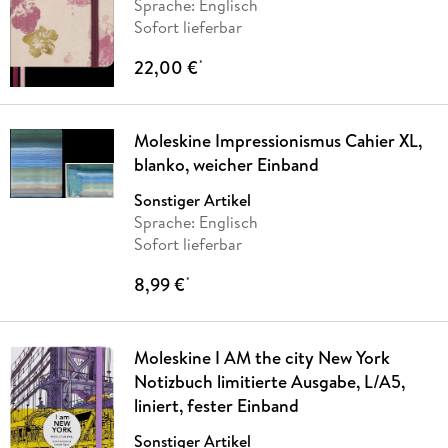
Sprache: Englisch
Sofort lieferbar
22,00 €
*
Moleskine Impressionismus Cahier XL,
blanko, weicher Einband
Sonstiger Artikel
Sprache: Englisch
Sofort lieferbar
8,99 €
*
Moleskine I AM the city New York
Notizbuch limitierte Ausgabe, L/A5,
liniert, fester Einband
Sonstiger Artikel