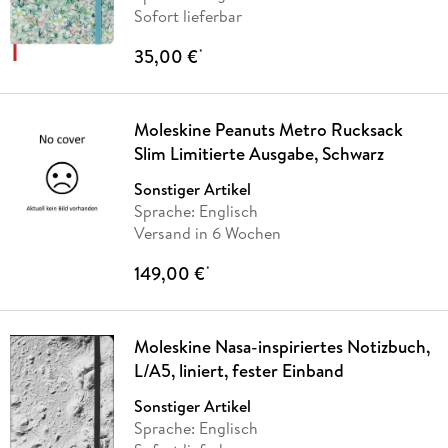
Sofort lieferbar
35,00 €
*
Moleskine Peanuts Metro Rucksack
Slim Limitierte Ausgabe, Schwarz
Sonstiger Artikel
Sprache: Englisch
Versand in 6 Wochen
149,00 €
*
Moleskine Nasa-inspiriertes Notizbuch,
L/A5, liniert, fester Einband
Sonstiger Artikel
Sprache: Englisch