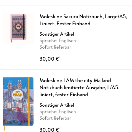
Moleskine Sakura Notizbuch, Large/A5,
Liniert, Fester Einband
Sonstiger Artikel
Sprache: Englisch
Sofort lieferbar
30,00 €
*
Moleskine I AM the city Mailand
Notizbuch limitierte Ausgabe, L/A5,
liniert, fester Einband
Sonstiger Artikel
Sprache: Englisch
Sofort lieferbar
30,00 €
*