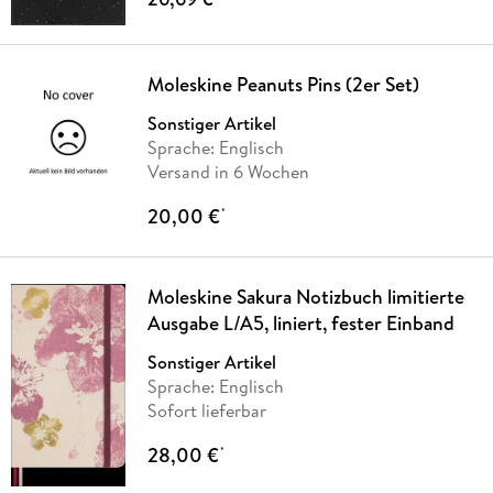
Moleskine Peanuts Pins (2er Set)
Sonstiger Artikel
Sprache: Englisch
Versand in 6 Wochen
20,00 €
*
Moleskine Sakura Notizbuch limitierte
Ausgabe L/A5, liniert, fester Einband
Sonstiger Artikel
Sprache: Englisch
Sofort lieferbar
28,00 €
*