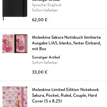
Sprache: Englisch
Sofort lieferbar
62,00 €
*
Moleskine Sakura Notizbuch limitierte
Ausgabe L/A5, blanko, fester Einband,
mit Box
Sonstiger Artikel
Sofort lieferbar
33,00 €
*
Moleskine Limited Edition Notebook
Sakura, Pocket, Ruled, Couple, Hard
Cover (5 x 8.25)