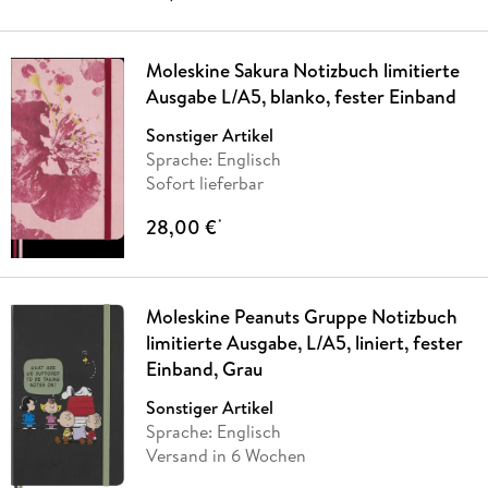
Moleskine Sakura Notizbuch limitierte
Ausgabe L/A5, blanko, fester Einband
Sonstiger Artikel
Sprache: Englisch
Sofort lieferbar
28,00 €
*
Moleskine Peanuts Gruppe Notizbuch
limitierte Ausgabe, L/A5, liniert, fester
Einband, Grau
Sonstiger Artikel
Sprache: Englisch
Versand in 6 Wochen