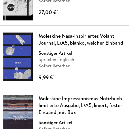
Sofort lieferbar
27,00 €
*
Moleskine Nasa-inspiriertes Volant
Journal, L/A5, blanko, weicher Einband
Sonstiger Artikel
Sprache: Englisch
Sofort lieferbar
9,99 €
*
Moleskine Impressionismus Notizbuch
limitierte Ausgabe, L/A5, liniert, fester
Einband, mit Box
Sonstiger Artikel
Sofort lieferbar