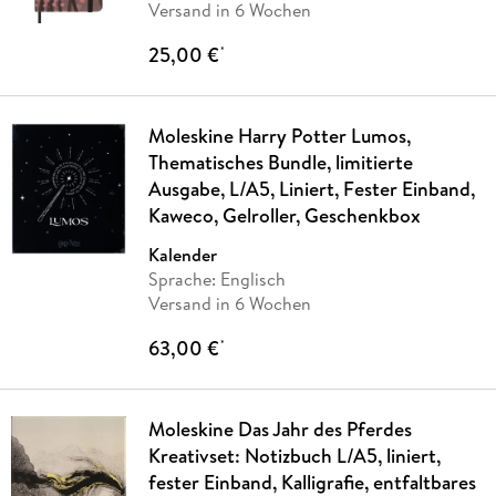
Versand in 6 Wochen
25,00 €
*
Moleskine Harry Potter Lumos,
Thematisches Bundle, limitierte
Ausgabe, L/A5, Liniert, Fester Einband,
Kaweco, Gelroller, Geschenkbox
Kalender
Sprache: Englisch
Versand in 6 Wochen
63,00 €
*
Moleskine Das Jahr des Pferdes
Kreativset: Notizbuch L/A5, liniert,
fester Einband, Kalligrafie, entfaltbares