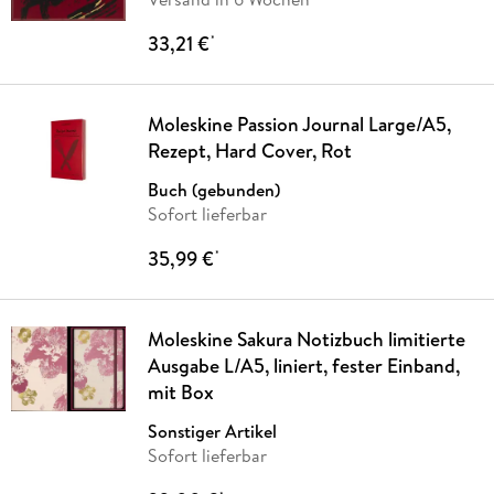
33,21 €
*
Moleskine Passion Journal Large/A5,
Rezept, Hard Cover, Rot
Buch (gebunden)
Sofort lieferbar
35,99 €
*
Moleskine Sakura Notizbuch limitierte
Ausgabe L/A5, liniert, fester Einband,
mit Box
Sonstiger Artikel
Sofort lieferbar