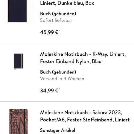
Liniert, Dunkelblau, Box
Buch (gebunden)
Sofort lieferbar
45,99 €
*
Moleskine Notizbuch - K-Way, Liniert,
Fester Einband Nylon, Blau
Buch (gebunden)
Versand in 4 Wochen
34,99 €
*
Moleskine Notizbuch - Sakura 2023,
Pocket/A6, Fester Stoffeinband, Liniert
Sonstiger Artikel