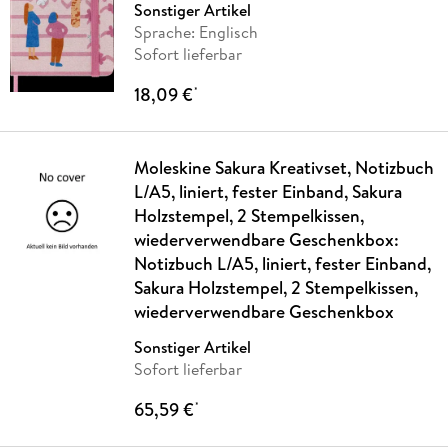
Sonstiger Artikel
Sprache: Englisch
Sofort lieferbar
18,09 €
*
Moleskine Sakura Kreativset, Notizbuch
L/A5, liniert, fester Einband, Sakura
Holzstempel, 2 Stempelkissen,
wiederverwendbare Geschenkbox:
Notizbuch L/A5, liniert, fester Einband,
Sakura Holzstempel, 2 Stempelkissen,
wiederverwendbare Geschenkbox
Sonstiger Artikel
Sofort lieferbar
65,59 €
*