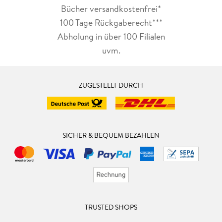
Bücher versandkostenfrei*
100 Tage Rückgaberecht***
Abholung in über 100 Filialen
uvm.
ZUGESTELLT DURCH
SICHER & BEQUEM BEZAHLEN
TRUSTED SHOPS