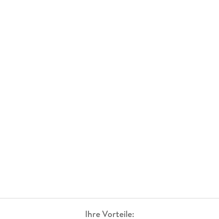
Ihre Vorteile: