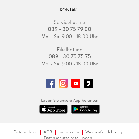
KONTAKT
Servicehotline
089 - 30 75 79 00
Mo. - Sa. 9.00 - 18.00 Uhr
Filialhotline
089 - 30 75 75 75
Mo. - Sa. 9.00 - 18.00 Uhr
Laden Sie unsere App herunter.
Datenschutz
AGB
Impressum
Widerrufsbelehrung
Datenschutzeinstellungen