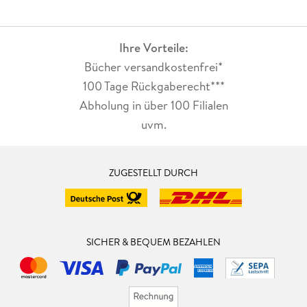
Ihre Vorteile:
Bücher versandkostenfrei*
100 Tage Rückgaberecht***
Abholung in über 100 Filialen
uvm.
ZUGESTELLT DURCH
SICHER & BEQUEM BEZAHLEN