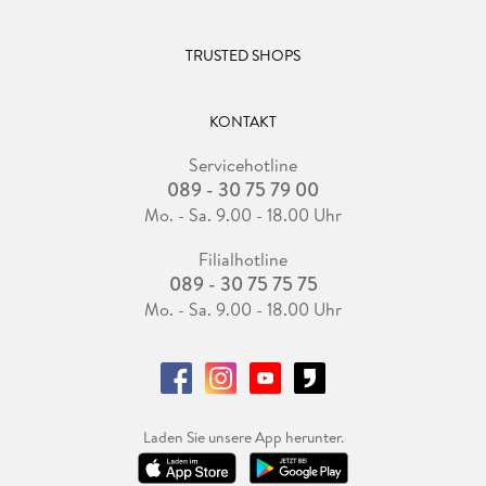
TRUSTED SHOPS
KONTAKT
Servicehotline
089 - 30 75 79 00
Mo. - Sa. 9.00 - 18.00 Uhr
Filialhotline
089 - 30 75 75 75
Mo. - Sa. 9.00 - 18.00 Uhr
Laden Sie unsere App herunter.