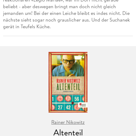
beliebt - aber deswegen bringt man doch nicht gleich
jemanden um! Bei der einen Leiche bleibt es indes nicht. Die
nächste sieht sogar noch grauslicher aus. Und der Suchanek
gerät in Teufels Küche.
Rainer Nikowitz
Altenteil