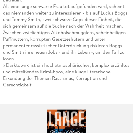
Als eine junge schwarze Frau tot aufgefunden wird, scheint
das niemanden weiter zu interessieren - bis auf Lucius Boggs
und Tommy Smith, zwei schwarze Cops dieser Einheit, die
sich gemeinsam auf die Suche nach der Wahrheit machen.
Zwischen zwielichtigen Alkoholschmugglern, scheinheiligen
Puffmüttern, korrupten Gesetzeshütern und unter
permanenter rassistischer Unterdrückung riskieren Boggs
und Smith ihre neuen Jobs - und ihr Leben -, um den Fall zu
lösen.
>Darktown< ist ein hochatmosphärisches, komplex erzähltes
und mitreißendes Krimi-Epos, eine kluge literarische
Erkundung der Themen Rassismus, Korruption und
Gerechtigkeit.