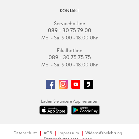
KONTAKT
Servicehotline
089 - 30 75 79 00
Mo. - Sa. 9.00 - 18.00 Uhr
Filialhotline
089 - 30 75 75 75
Mo. - Sa. 9.00 - 18.00 Uhr
Laden Sie unsere App herunter.
Datenschutz
AGB
Impressum
Widerrufsbelehrung
Datenschutzeinstellungen