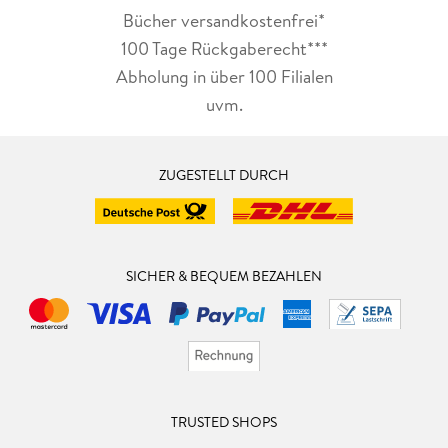
Bücher versandkostenfrei*
100 Tage Rückgaberecht***
Abholung in über 100 Filialen
uvm.
ZUGESTELLT DURCH
SICHER & BEQUEM BEZAHLEN
TRUSTED SHOPS