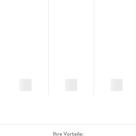
Ihre Vorteile: