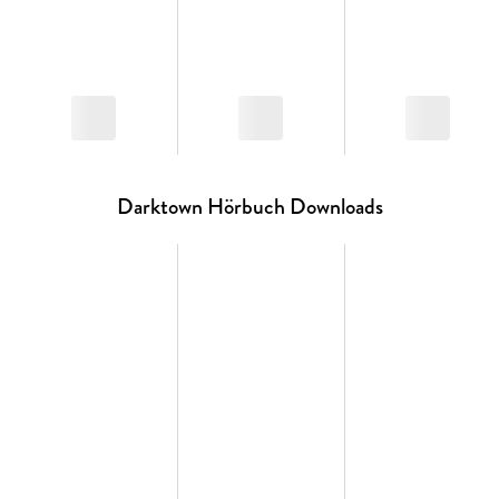
Darktown Hörbuch Downloads