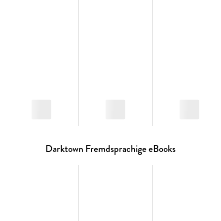
Darktown Fremdsprachige eBooks