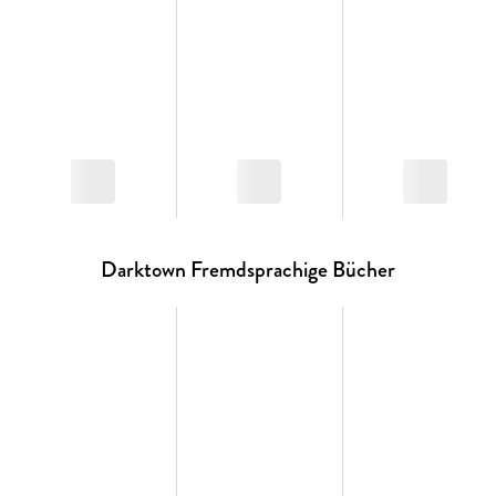
Darktown Fremdsprachige Bücher