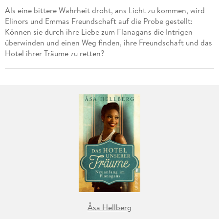
Als eine bittere Wahrheit droht, ans Licht zu kommen, wird
Elinors und Emmas Freundschaft auf die Probe gestellt:
Können sie durch ihre Liebe zum Flanagans die Intrigen
überwinden und einen Weg finden, ihre Freundschaft und das
Hotel ihrer Träume zu retten?
Åsa Hellberg