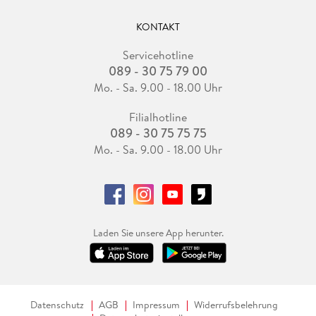
KONTAKT
Servicehotline
089 - 30 75 79 00
Mo. - Sa. 9.00 - 18.00 Uhr
Filialhotline
089 - 30 75 75 75
Mo. - Sa. 9.00 - 18.00 Uhr
Laden Sie unsere App herunter.
Datenschutz
AGB
Impressum
Widerrufsbelehrung