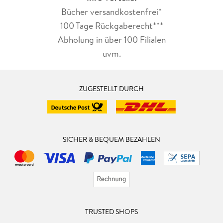
Bücher versandkostenfrei*
100 Tage Rückgaberecht***
Abholung in über 100 Filialen
uvm.
ZUGESTELLT DURCH
SICHER & BEQUEM BEZAHLEN
TRUSTED SHOPS