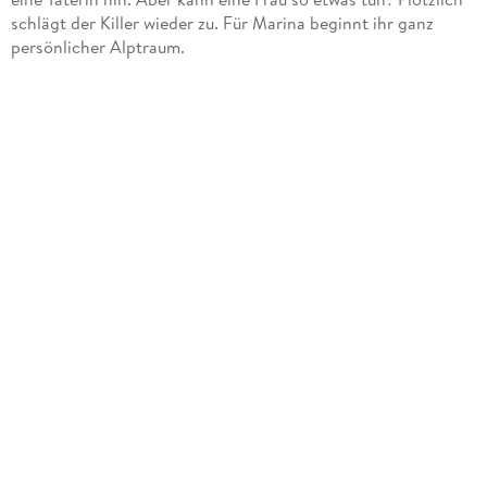
schlägt der Killer wieder zu. Für Marina beginnt ihr ganz
persönlicher Alptraum.