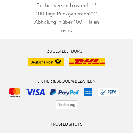
Bücher versandkostenfrei*
100 Tage Rückgaberecht***
Abholung in über 100 Filialen
uvm.
ZUGESTELLT DURCH
SICHER & BEQUEM BEZAHLEN
TRUSTED SHOPS