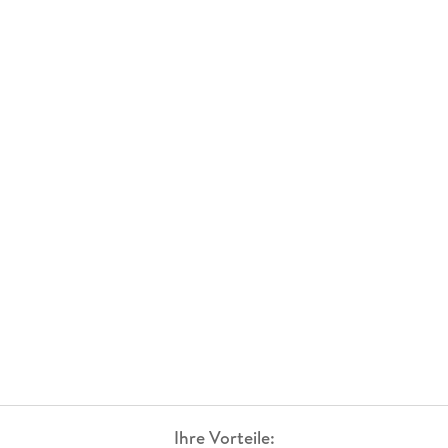
Ihre Vorteile: