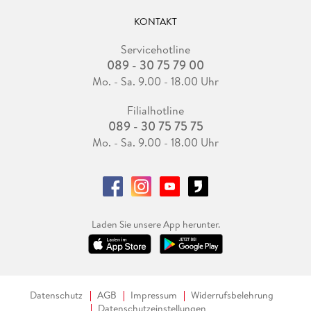
KONTAKT
Servicehotline
089 - 30 75 79 00
Mo. - Sa. 9.00 - 18.00 Uhr
Filialhotline
089 - 30 75 75 75
Mo. - Sa. 9.00 - 18.00 Uhr
Laden Sie unsere App herunter.
Datenschutz
AGB
Impressum
Widerrufsbelehrung
Datenschutzeinstellungen