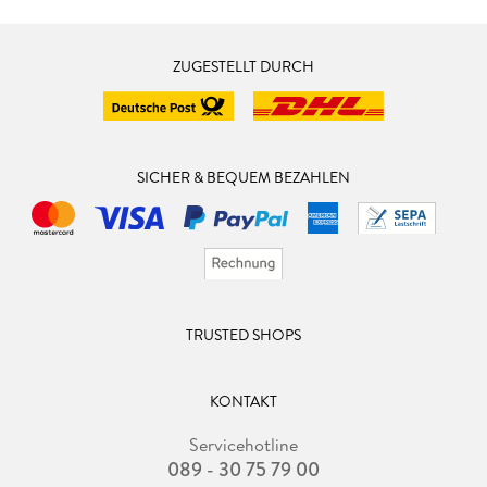
ZUGESTELLT DURCH
SICHER & BEQUEM BEZAHLEN
TRUSTED SHOPS
KONTAKT
Servicehotline
089 - 30 75 79 00