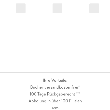
Ihre Vorteile:
Bücher versandkostenfrei*
100 Tage Rückgaberecht***
Abholung in über 100 Filialen
uvm.