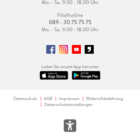
Mo. - Sa. 9.00 - 18.00 Uhr
Filialhotline
089 - 30 75 75 75
Mo. - Sa. 9.00 - 18.00 Uhr
Laden Sie unsere App herunter.
Datenschutz
AGB
Impressum
Widerrufsbelehrung
Datenschutzeinstellungen