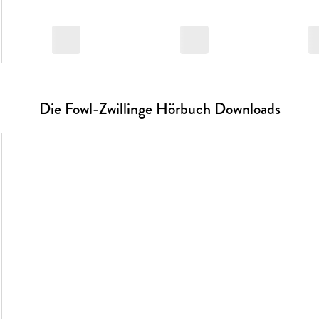
Die Fowl-Zwillinge Hörbuch Downloads