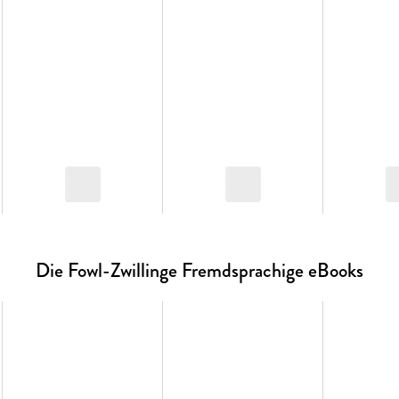
Die Fowl-Zwillinge Fremdsprachige eBooks