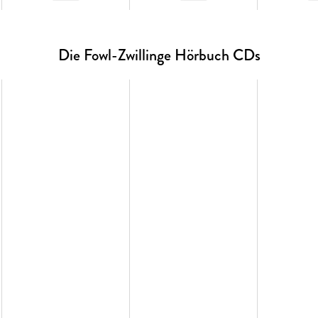
Die Fowl-Zwillinge Hörbuch CDs