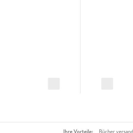
Ihre Vorteile:
Bücher versand