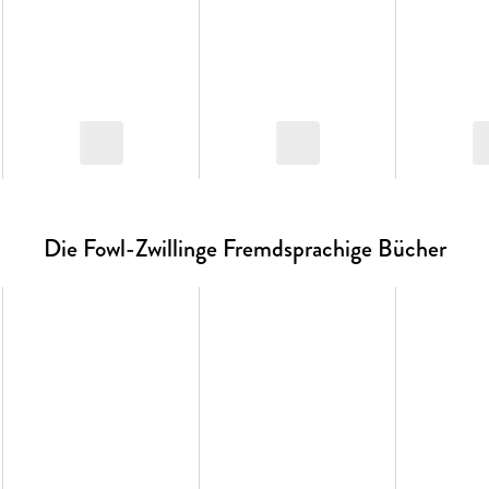
Die Fowl-Zwillinge Fremdsprachige Bücher