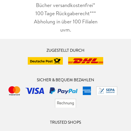
Bücher versandkostenfrei*
100 Tage Rückgaberecht***
Abholung in über 100 Filialen
uvm.
ZUGESTELLT DURCH
SICHER & BEQUEM BEZAHLEN
TRUSTED SHOPS