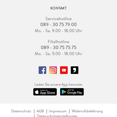
KONTAKT
Servicehotline
089 - 30 75 79 00
Mo. - Sa. 9.00 - 18.00 Uhr
Filialhotline
089 - 30 75 75 75
Mo. - Sa. 9.00 - 18.00 Uhr
Laden Sie unsere App herunter.
Datenschutz
AGB
Impressum
Widerrufsbelehrung
Datenschutzeinstellungen