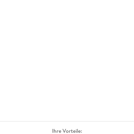
Ihre Vorteile: