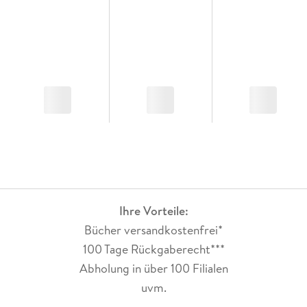
Ihre Vorteile:
Bücher versandkostenfrei*
100 Tage Rückgaberecht***
Abholung in über 100 Filialen
uvm.