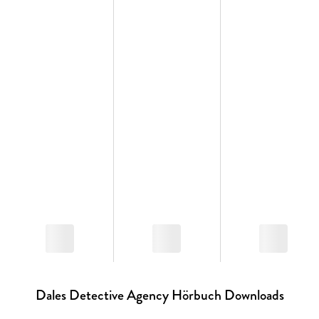
Dales Detective Agency Hörbuch Downloads