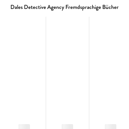
Dales Detective Agency Fremdsprachige Bücher