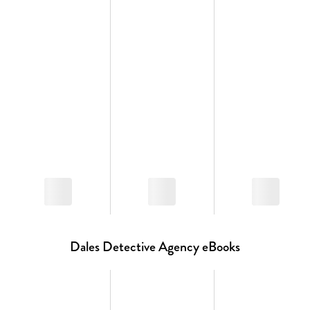
Dales Detective Agency eBooks