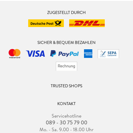
ZUGESTELLT DURCH
SICHER & BEQUEM BEZAHLEN
TRUSTED SHOPS
KONTAKT
Servicehotline
089 - 30 75 79 00
Mo. - Sa. 9.00 - 18.00 Uhr