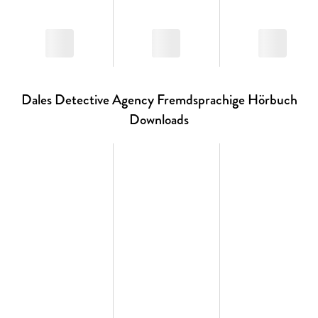
Dales Detective Agency Fremdsprachige Hörbuch
Downloads