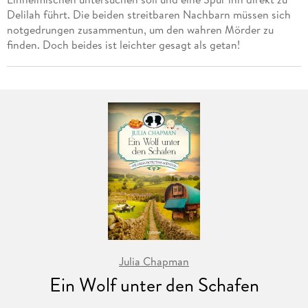
Delilah führt. Die beiden streitbaren Nachbarn müssen sich
notgedrungen zusammentun, um den wahren Mörder zu
finden. Doch beides ist leichter gesagt als getan!
Julia Chapman
Ein Wolf unter den Schafen