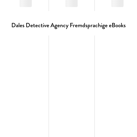
Dales Detective Agency Fremdsprachige eBooks