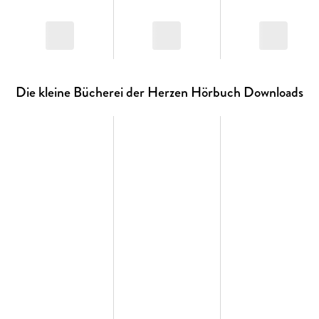
Die kleine Bücherei der Herzen Hörbuch Downloads