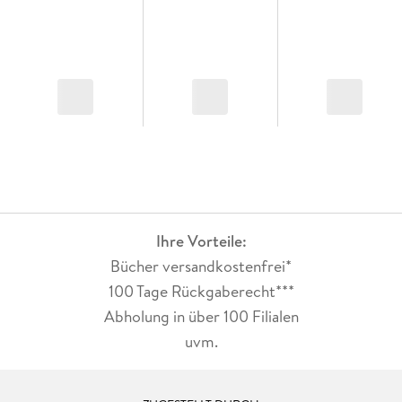
Ihre Vorteile:
Bücher versandkostenfrei*
100 Tage Rückgaberecht***
Abholung in über 100 Filialen
uvm.