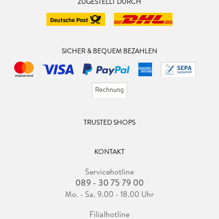
ZUGESTELLT DURCH
SICHER & BEQUEM BEZAHLEN
TRUSTED SHOPS
KONTAKT
Servicehotline
089 - 30 75 79 00
Mo. - Sa. 9.00 - 18.00 Uhr
Filialhotline