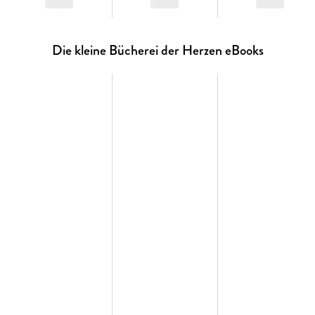
Die kleine Bücherei der Herzen eBooks