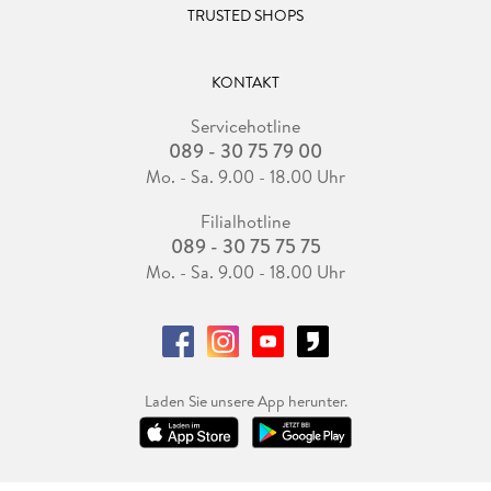
TRUSTED SHOPS
KONTAKT
Servicehotline
089 - 30 75 79 00
Mo. - Sa. 9.00 - 18.00 Uhr
Filialhotline
089 - 30 75 75 75
Mo. - Sa. 9.00 - 18.00 Uhr
Laden Sie unsere App herunter.