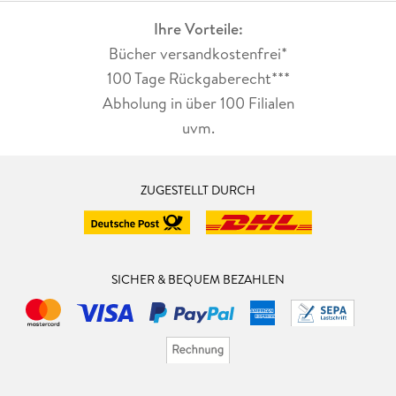
Ihre Vorteile:
Bücher versandkostenfrei*
100 Tage Rückgaberecht***
Abholung in über 100 Filialen
uvm.
ZUGESTELLT DURCH
SICHER & BEQUEM BEZAHLEN