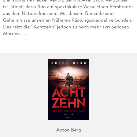
ist, stiehlt daraufhin auf spektakuläre Weise einen Rembrandt
aus dem Nationalmuseum. Mit diesem Gemälde sind
Geheimnisse um einen früheren Rüstungsskandal verbunden.
Das reizt die " Achtzehn" jedoch zu noch mehr skrupellosen
Morden . . .
Anton Berg