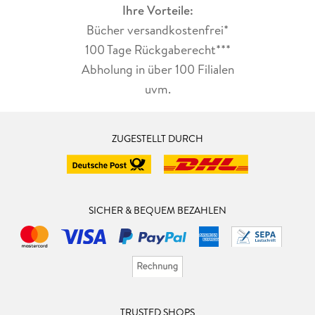
Ihre Vorteile:
Bücher versandkostenfrei*
100 Tage Rückgaberecht***
Abholung in über 100 Filialen
uvm.
ZUGESTELLT DURCH
SICHER & BEQUEM BEZAHLEN
TRUSTED SHOPS