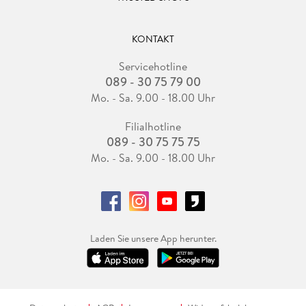
KONTAKT
Servicehotline
089 - 30 75 79 00
Mo. - Sa. 9.00 - 18.00 Uhr
Filialhotline
089 - 30 75 75 75
Mo. - Sa. 9.00 - 18.00 Uhr
Laden Sie unsere App herunter.