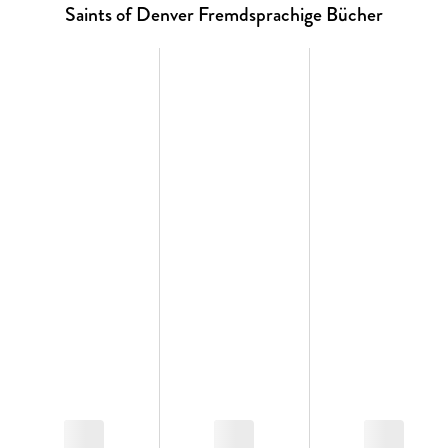
Saints of Denver Fremdsprachige Bücher