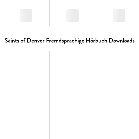
Saints of Denver Fremdsprachige Hörbuch Downloads