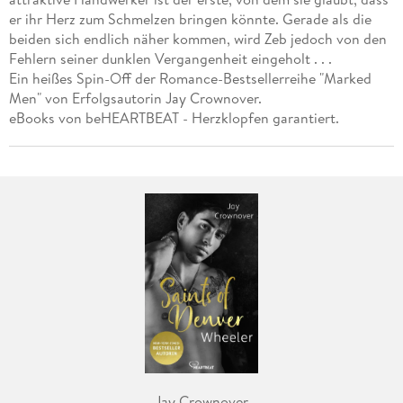
er ihr Herz zum Schmelzen bringen könnte. Gerade als die
beiden sich endlich näher kommen, wird Zeb jedoch von den
Fehlern seiner dunklen Vergangenheit eingeholt . . .
Ein heißes Spin-Off der Romance-Bestsellerreihe "Marked
Men" von Erfolgsautorin Jay Crownover.
eBooks von beHEARTBEAT - Herzklopfen garantiert.
Jay Crownover