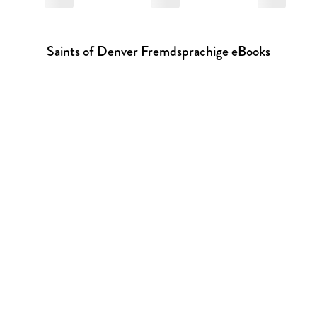
Saints of Denver Fremdsprachige eBooks