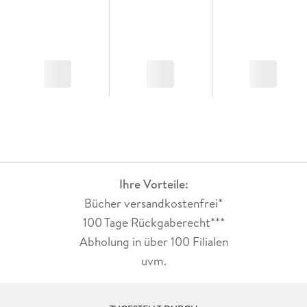
Ihre Vorteile:
Bücher versandkostenfrei*
100 Tage Rückgaberecht***
Abholung in über 100 Filialen
uvm.