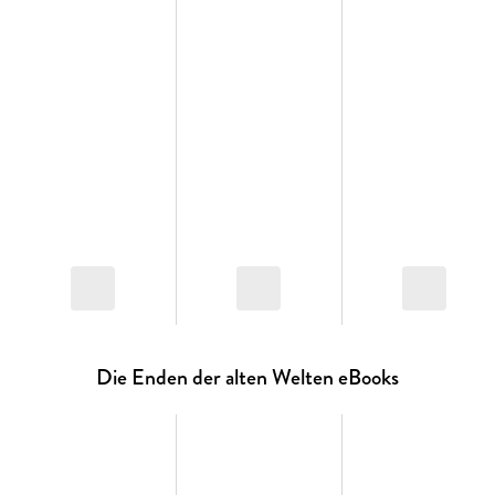
Die Enden der alten Welten eBooks