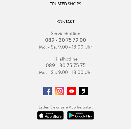
TRUSTED SHOPS
KONTAKT
Servicehotline
089 - 30 75 79 00
Mo. - Sa. 9.00 - 18.00 Uhr
Filialhotline
089 - 30 75 75 75
Mo. - Sa. 9.00 - 18.00 Uhr
Laden Sie unsere App herunter.