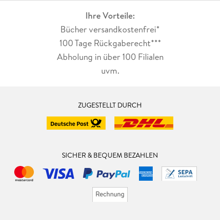
Ihre Vorteile:
Bücher versandkostenfrei*
100 Tage Rückgaberecht***
Abholung in über 100 Filialen
uvm.
ZUGESTELLT DURCH
SICHER & BEQUEM BEZAHLEN