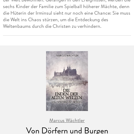
sechs Kinder der Familie zum Spielball höherer Mächte, denn
die Hüterin der Irminsul sieht nur noch eine Chance: Sie muss
die Welt ins Chaos stürzen, um die Entdeckung des
Weltenbaums durch die Christen zu verhindern.
Marcus Wächtler
Von Dörfern und Burgen