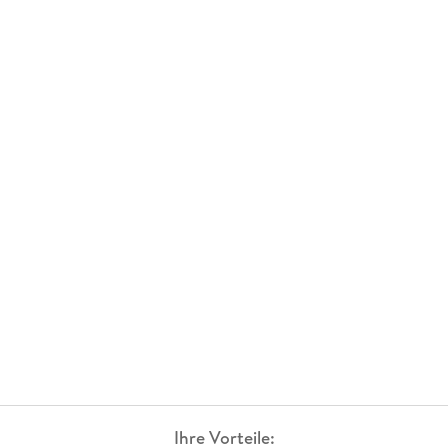
Ihre Vorteile: