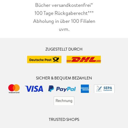
Bücher versandkostenfrei*
100 Tage Rückgaberecht***
Abholung in über 100 Filialen
uvm.
ZUGESTELLT DURCH
SICHER & BEQUEM BEZAHLEN
TRUSTED SHOPS