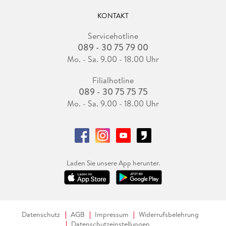
KONTAKT
Servicehotline
089 - 30 75 79 00
Mo. - Sa. 9.00 - 18.00 Uhr
Filialhotline
089 - 30 75 75 75
Mo. - Sa. 9.00 - 18.00 Uhr
Laden Sie unsere App herunter.
Datenschutz
AGB
Impressum
Widerrufsbelehrung
Datenschutzeinstellungen