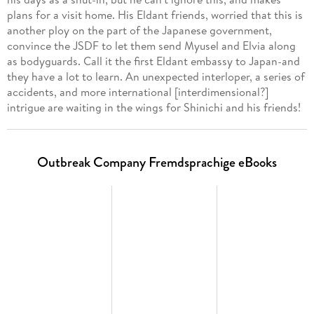
plans for a visit home. His Eldant friends, worried that this is
another ploy on the part of the Japanese government,
convince the JSDF to let them send Myusel and Elvia along
as bodyguards. Call it the first Eldant embassy to Japan-and
they have a lot to learn. An unexpected interloper, a series of
accidents, and more international [interdimensional?]
intrigue are waiting in the wings for Shinichi and his friends!
Outbreak Company Fremdsprachige eBooks