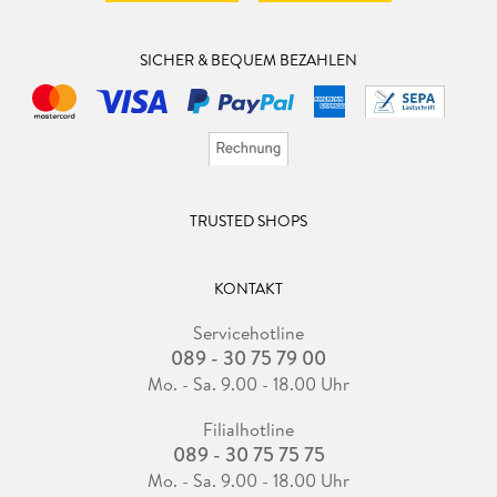
SICHER & BEQUEM BEZAHLEN
TRUSTED SHOPS
KONTAKT
Servicehotline
089 - 30 75 79 00
Mo. - Sa. 9.00 - 18.00 Uhr
Filialhotline
089 - 30 75 75 75
Mo. - Sa. 9.00 - 18.00 Uhr