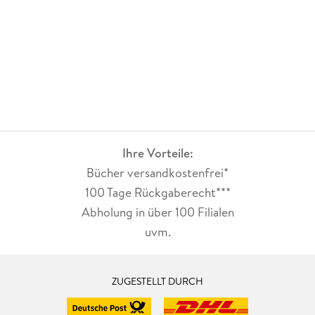
Ihre Vorteile:
Bücher versandkostenfrei*
100 Tage Rückgaberecht***
Abholung in über 100 Filialen
uvm.
ZUGESTELLT DURCH